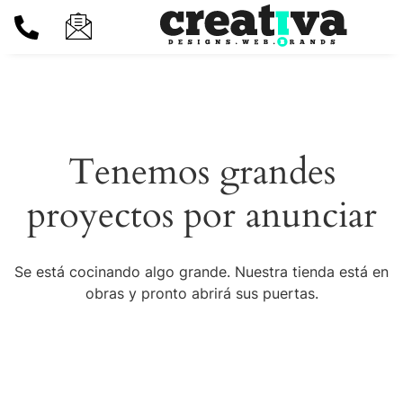
Tenemos grandes
proyectos por anunciar
Se está cocinando algo grande. Nuestra tienda está en
obras y pronto abrirá sus puertas.